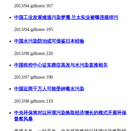
2013/04
gdlusen
167
中国工业发展难逃污染梦魇 兰太实业被曝违规排污
2013/04
gdlusen
195
中国水污染防治或可借鉴日本经验
2013/08
gdlusen
220
中国疾控中心证实癌症高发与水污染直接相关
2013/07
gdlusen
190
中国近两千万人可能受砷毒水污染
2013/08
gdlusen
210
中央环保将对以环境污染换取经济增长的模式开展环保
督察风暴