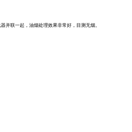
化器
并联一起，油烟处理效果非常好，目测无烟。